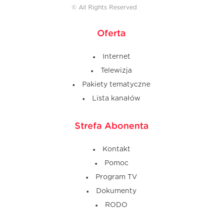
© All Rights Reserved
Oferta
Internet
Telewizja
Pakiety tematyczne
Lista kanałów
Strefa Abonenta
Kontakt
Pomoc
Program TV
Dokumenty
RODO