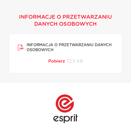
INFORMACJE O PRZETWARZANIU
DANYCH OSOBOWYCH
INFORMACJA O PRZETWARZANIU DANYCH
OSOBOWYCH
Pobierz
72,5 KB