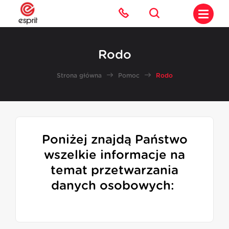
Rodo
Strona główna
Pomoc
Rodo
Poniżej znajdą Państwo
wszelkie informacje na
temat przetwarzania
danych osobowych: