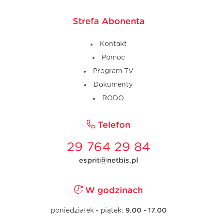
Strefa Abonenta
Kontakt
Pomoc
Program TV
Dokumenty
RODO
Telefon
29 764 29 84
esprit@netbis.pl
W godzinach
poniedziałek - piątek:
9.00 - 17.00