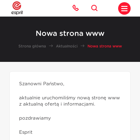
Nowa strona www
Strona główna
Aktualności
Nowa strona www
Szanowni Państwo,
aktualnie uruchomiliśmy nową stronę www
z aktualną ofertą i informacjami.
pozdrawiamy
Esprit